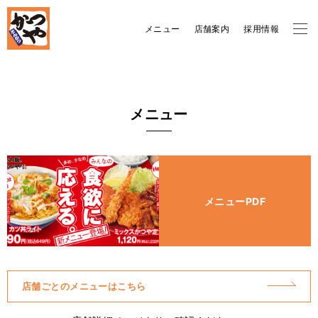
メニュー
店舗案内
採用情報
メニュー
メニューPDF
店舗ごとのメニューはこちら