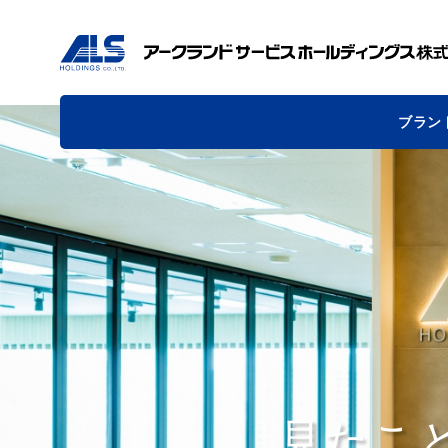
ブラン
見たこ