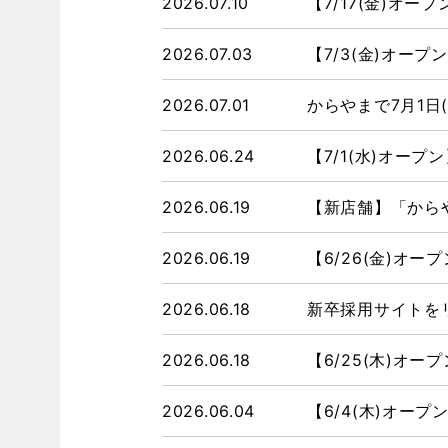
2026.07.10
【7/17(金)オ
2026.07.03
【7/3(金)オー
2026.07.01
からやまで7月1日
2026.06.24
【7/1(水)オープ
2026.06.19
【新店舗】「からや
2026.06.19
【6/26(金)オー
2026.06.18
新卒採用サイトを
2026.06.18
【6/25(木)オ
2026.06.04
【6/4(木)オー