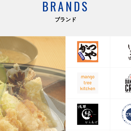
BRANDS
ブランド