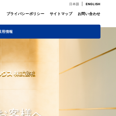
|
日本語
ENGLISH
プライバシーポリシー
サイトマップ
お問い合わせ
採用情報
お客様へ