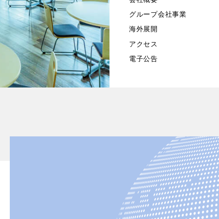
グループ会社事業
海外展開
アクセス
電子公告