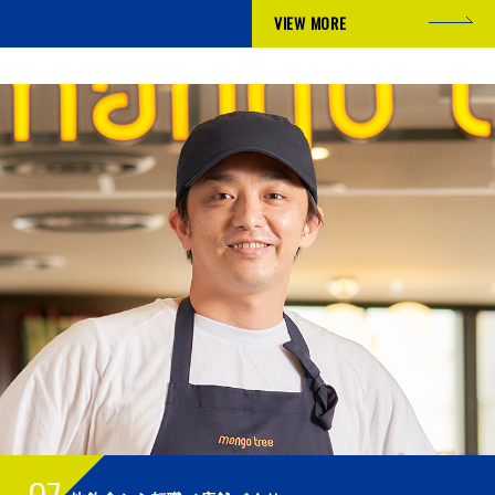
VIEW MORE