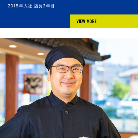
2018年入社 店長3年目
VIEW MORE