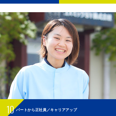
10
パートから正社員／キャリアアップ