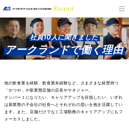
社員10人に聞きました
アークランドで働く理由
他の飲食業を経験、飲食業未経験など、さまざまな経歴持つ
「かつや」や新業態店舗の店長やマネジャー。
ナンバー１になりたい、キャリアアップを目指したい、いずれ
は新業態の子会社の社長へとそれぞれの思いを抱き活躍してい
ます。また、店舗だけでなく⼯場勤務のキャリアアップにもフ
ォーカスしました。