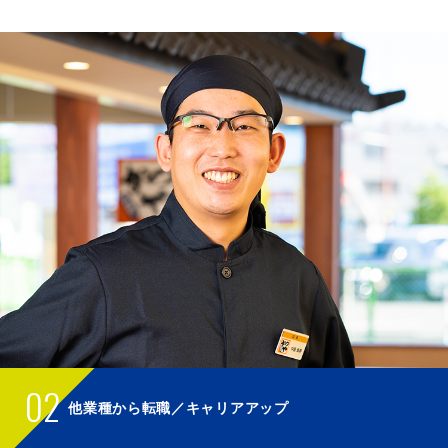
02
他業種から転職／キャリアアップ