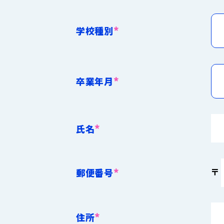
*
学校種別
*
卒業年月
*
氏名
*
〒
郵便番号
*
住所