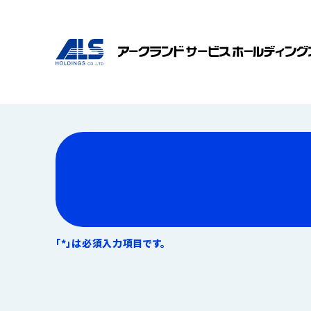
「*」は必須入力項目です。