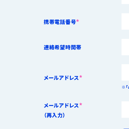
*
携帯電話番号
連絡希望時間帯
*
メールアドレス
※「
*
メールアドレス
（再入力）