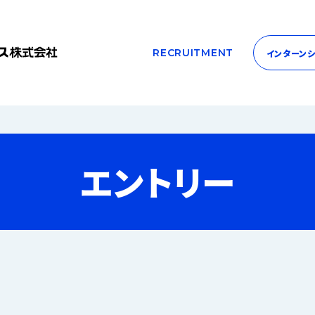
RECRUITMENT
インターン
エントリー