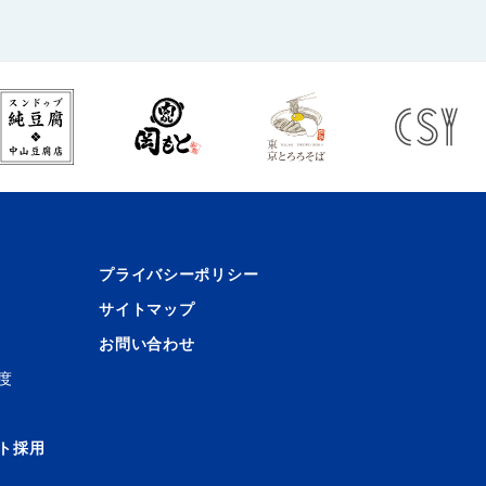
プライバシーポリシー
サイトマップ
お問い合わせ
度
ト採用